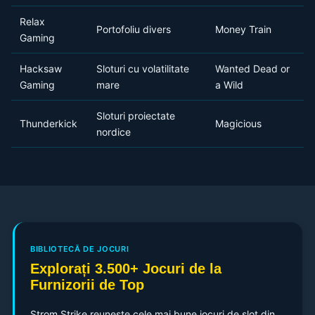
Relax
Portofoliu divers
Money Train
Gaming
Hacksaw
Sloturi cu volatilitate
Wanted Dead or
Gaming
mare
a Wild
Sloturi proiectate
Thunderkick
Magicious
nordice
BIBLIOTECĂ DE JOCURI
Explorați 3.500+ Jocuri de la
Furnizorii de Top
Strom Strike reunește cele mai bune jocuri de slot din