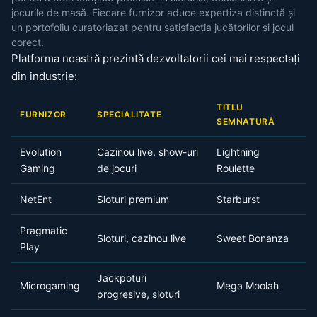
jocurile de masă. Fiecare furnizor aduce expertiza distinctă și
un portofoliu curatoriazat pentru satisfacția jucătorilor și jocul
corect.
Platforma noastră prezintă dezvoltatorii cei mai respectați
din industrie:
TITLU
FURNIZOR
SPECIALITATE
SEMNATURĂ
Evolution
Cazinou live, show-uri
Lightning
Gaming
de jocuri
Roulette
NetEnt
Sloturi premium
Starburst
Pragmatic
Sloturi, cazinou live
Sweet Bonanza
Play
Jackpoturi
Microgaming
Mega Moolah
progresive, sloturi