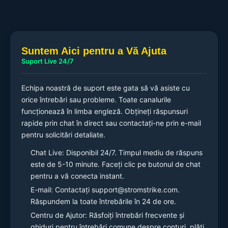
Suntem Aici pentru a Vă Ajuta
Suport Live 24/7
Echipa noastră de suport este gata să vă asiste cu
orice întrebări sau probleme. Toate canalurile
funcționează în limba engleză. Obțineți răspunsuri
rapide prin chat în direct sau contactați-ne prin e-mail
pentru solicitări detaliate.
Chat Live: Disponibil 24/7. Timpul mediu de răspuns
este de 5-10 minute. Faceți clic pe butonul de chat
pentru a vă conecta instant.
E-mail: Contactați
support@stromstrike.com
.
Răspundem la toate întrebările în 24 de ore.
Centru de Ajutor: Răsfoiți întrebări frecvente și
ghiduri pentru întrebări comune despre conturi, plăți