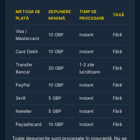
METODA DE
DEPUNERE
TIMP DE
TAXĂ
PLATĂ
MINIMĂ
PROCESARE
Visa /
10 GBP
Instant
Fără
Mastercard
Card Debit
10 GBP
Instant
Fără
Transfer
1-2 zile
20 GBP
Fără
Bancar
lucrătoare
PayPal
10 GBP
Instant
Fără
Skrill
5 GBP
Instant
Fără
Neteller
5 GBP
Instant
Fără
Paysafecard
10 GBP
Instant
Fără
Toate depunerile sunt procesate în siguranță. Nu se