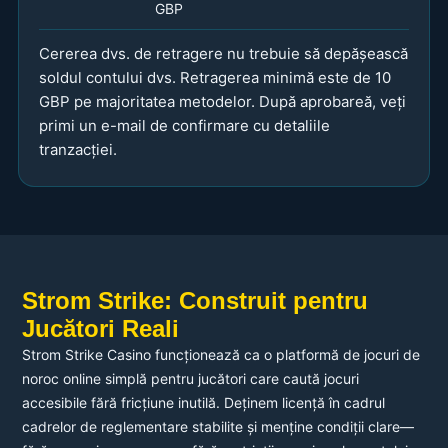
GBP
Cererea dvs. de retragere nu trebuie să depășească
soldul contului dvs. Retragerea minimă este de 10
GBP pe majoritatea metodelor. După aprobareă, veți
primi un e-mail de confirmare cu detaliile
tranzacției.
Strom Strike: Construit pentru
Jucători Reali
Strom Strike Casino funcționează ca o platformă de jocuri de
noroc online simplă pentru jucători care caută jocuri
accesibile fără fricțiune inutilă. Deținem licență în cadrul
cadrelor de reglementare stabilite și menține condiții clare—