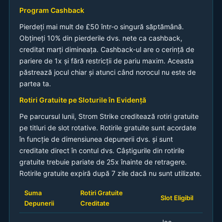
Program Cashback
Pierdeți mai mult de £50 într-o singură săptămână.
Obțineți 10% din pierderile dvs. nete ca cashback,
creditat marți dimineața. Cashback-ul are o cerință de
pariere de 1x și fără restricții de pariu maxim. Aceasta
păstrează jocul chiar și atunci când norocul nu este de
partea ta.
Rotiri Gratuite pe Sloturile în Evidență
Pe parcursul lunii, Strom Strike creditează rotiri gratuite
pe titluri de slot rotative. Rotirile gratuite sunt acordate
în funcție de dimensiunea depunerii dvs. și sunt
creditate direct în contul dvs. Câștigurile din rotirile
gratuite trebuie pariate de 25x înainte de retragere.
Rotirile gratuite expiră după 7 zile dacă nu sunt utilizate.
Suma
Rotiri Gratuite
Slot Eligibil
Depunerii
Creditate