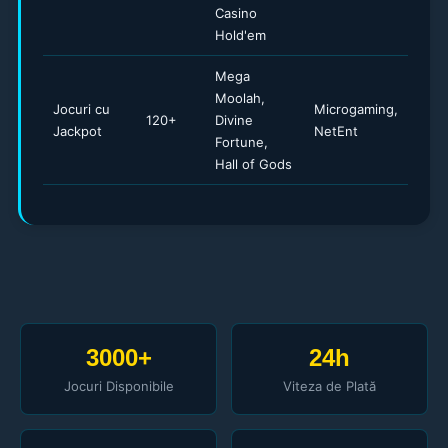
Casino
Hold'em
Mega
Moolah,
Jocuri cu
Microgaming,
120+
Divine
Jackpot
NetEnt
Fortune,
Hall of Gods
3000+
24h
Jocuri Disponibile
Viteza de Plată