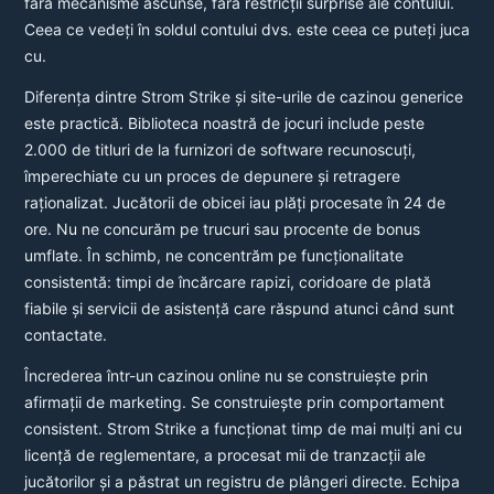
fără mecanisme ascunse, fără restricții surprise ale contului.
Ceea ce vedeți în soldul contului dvs. este ceea ce puteți juca
cu.
Diferența dintre Strom Strike și site-urile de cazinou generice
este practică. Biblioteca noastră de jocuri include peste
2.000 de titluri de la furnizori de software recunoscuți,
împerechiate cu un proces de depunere și retragere
raționalizat. Jucătorii de obicei iau plăți procesate în 24 de
ore. Nu ne concurăm pe trucuri sau procente de bonus
umflate. În schimb, ne concentrăm pe funcționalitate
consistentă: timpi de încărcare rapizi, coridoare de plată
fiabile și servicii de asistență care răspund atunci când sunt
contactate.
Încrederea într-un cazinou online nu se construiește prin
afirmații de marketing. Se construiește prin comportament
consistent. Strom Strike a funcționat timp de mai mulți ani cu
licență de reglementare, a procesat mii de tranzacții ale
jucătorilor și a păstrat un registru de plângeri directe. Echipa