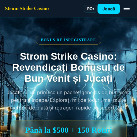
Strom Strike Casino
RO
Joacă
▾
BONUS DE ÎNREGISTRARE
Strom Strike Casino:
Revendicați Bonusul de
Bun Venit și Jucați
Jucătorii noi primesc un pachet generos de bun venit
pentru a începe. Explorați mii de jocuri, mai multe
metode de plată și retrageri rapide cu suport 24/7.
Până la $500 + 150 Rotiri