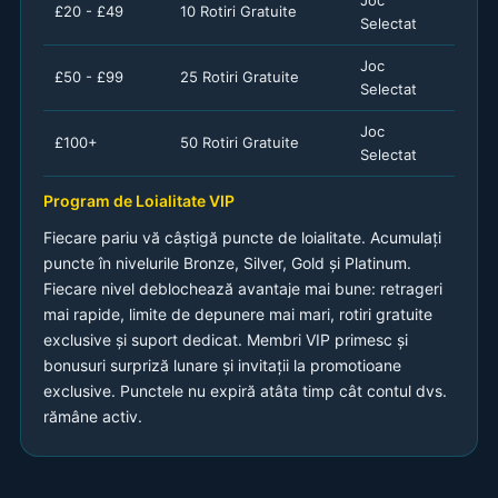
Joc
£20 - £49
10 Rotiri Gratuite
Selectat
Joc
£50 - £99
25 Rotiri Gratuite
Selectat
Joc
£100+
50 Rotiri Gratuite
Selectat
Program de Loialitate VIP
Fiecare pariu vă câștigă puncte de loialitate. Acumulați
puncte în nivelurile Bronze, Silver, Gold și Platinum.
Fiecare nivel deblochează avantaje mai bune: retrageri
mai rapide, limite de depunere mai mari, rotiri gratuite
exclusive și suport dedicat. Membri VIP primesc și
bonusuri surpriză lunare și invitații la promotioane
exclusive. Punctele nu expiră atâta timp cât contul dvs.
rămâne activ.