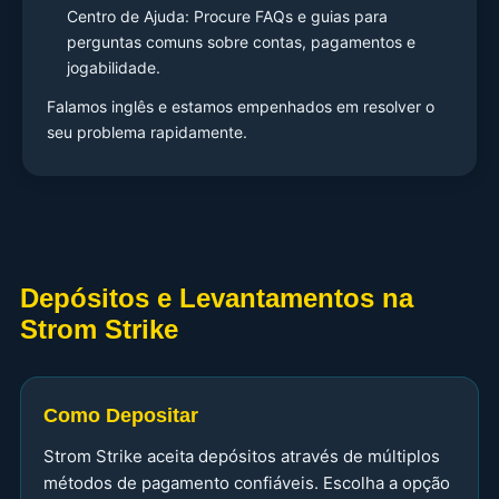
Centro de Ajuda: Procure FAQs e guias para
perguntas comuns sobre contas, pagamentos e
jogabilidade.
Falamos inglês e estamos empenhados em resolver o
seu problema rapidamente.
Depósitos e Levantamentos na
Strom Strike
Como Depositar
Strom Strike aceita depósitos através de múltiplos
métodos de pagamento confiáveis. Escolha a opção