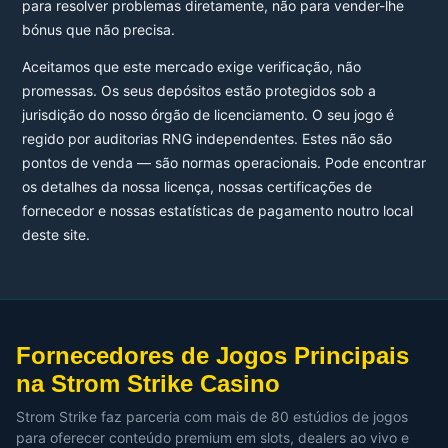
para resolver problemas diretamente, não para vender-lhe
bónus que não precisa.
Aceitamos que este mercado exige verificação, não
promessas. Os seus depósitos estão protegidos sob a
jurisdição do nosso órgão de licenciamento. O seu jogo é
regido por auditorias RNG independentes. Estes não são
pontos de venda — são normas operacionais. Pode encontrar
os detalhes da nossa licença, nossas certificações de
fornecedor e nossas estatísticas de pagamento noutro local
deste site.
Fornecedores de Jogos Principais
na Strom Strike Casino
Strom Strike faz parceria com mais de 80 estúdios de jogos
para oferecer conteúdo premium em slots, dealers ao vivo e