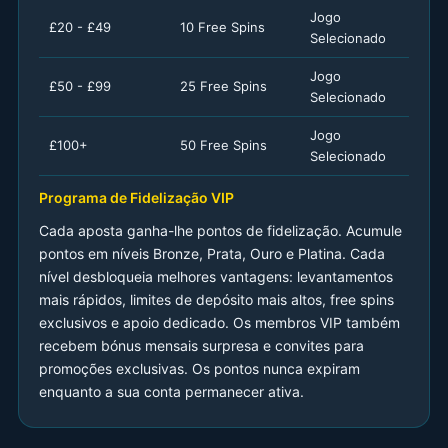
Jogo
£20 - £49
10 Free Spins
Selecionado
Jogo
£50 - £99
25 Free Spins
Selecionado
Jogo
£100+
50 Free Spins
Selecionado
Programa de Fidelização VIP
Cada aposta ganha-lhe pontos de fidelização. Acumule
pontos em níveis Bronze, Prata, Ouro e Platina. Cada
nível desbloqueia melhores vantagens: levantamentos
mais rápidos, limites de depósito mais altos, free spins
exclusivos e apoio dedicado. Os membros VIP também
recebem bónus mensais surpresa e convites para
promoções exclusivas. Os pontos nunca expiram
enquanto a sua conta permanecer ativa.