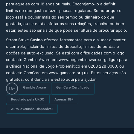
para aqueles com 18 anos ou mais. Encorajamo-lo a definir
limites no que gasta e fazer pausas regulares. Se notar que o
jogo está a ocupar mais do seu tempo ou dinheiro do que
gostaria, ou se está a afetar as suas relações, trabalho ou bem-
estar, estes são sinais de que pode ser altura de procurar apoio.
Strom Strike Casino oferece ferramentas para o ajudar a manter
o controlo, incluindo limites de depósito, limites de perdas e
opções de auto-exclusão. Se está com dificuldades com o jogo,
contacte Gamble Aware em www.begambleaware.org, ligue para
a Clínica Nacional de Jogo Problemático em 0203 228 0000, ou
contacte GamCare em www.gamcare.org.uk. Estes serviços são
gratuitos, confidenciais e estão aqui para ajudar.
Gamble Aware
GamCare Certificado
18+
Regulado pela UKGC
Apenas 18+
Auto-exclusão Disponível