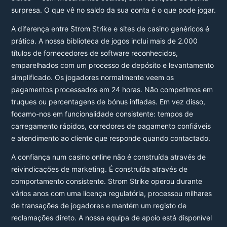
surpresa. O que vê no saldo da sua conta é o que pode jogar.
A diferença entre Strom Strike e sites de casino genéricos é
prática. A nossa biblioteca de jogos inclui mais de 2.000
títulos de fornecedores de software reconhecidos,
emparelhados com um processo de depósito e levantamento
simplificado. Os jogadores normalmente veem os
pagamentos processados em 24 horas. Não competimos em
truques ou percentagens de bónus infladas. Em vez disso,
focamo-nos em funcionalidade consistente: tempos de
carregamento rápidos, corredores de pagamento confiáveis
e atendimento ao cliente que responde quando contactado.
A confiança num casino online não é construída através de
reivindicações de marketing. É construída através de
comportamento consistente. Strom Strike operou durante
vários anos com uma licença regulatória, processou milhares
de transações de jogadores e mantém um registo de
reclamações direto. A nossa equipa de apoio está disponível