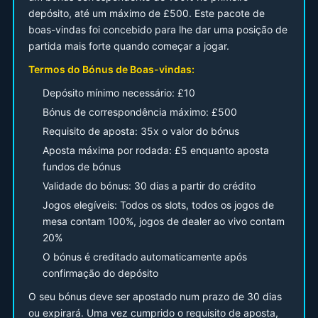
depósito, até um máximo de £500. Este pacote de
boas-vindas foi concebido para lhe dar uma posição de
partida mais forte quando começar a jogar.
Termos do Bónus de Boas-vindas:
Depósito mínimo necessário: £10
Bónus de correspondência máximo: £500
Requisito de aposta: 35x o valor do bónus
Aposta máxima por rodada: £5 enquanto aposta
fundos de bónus
Validade do bónus: 30 dias a partir do crédito
Jogos elegíveis: Todos os slots, todos os jogos de
mesa contam 100%, jogos de dealer ao vivo contam
20%
O bónus é creditado automaticamente após
confirmação do depósito
O seu bónus deve ser apostado num prazo de 30 dias
ou expirará. Uma vez cumprido o requisito de aposta,