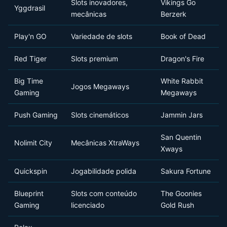
Slots inovadores,
Vikings Go
Yggdrasil
mecânicas
Berzerk
Play'n GO
Variedade de slots
Book of Dead
Red Tiger
Slots premium
Dragon's Fire
Big Time
White Rabbit
Jogos Megaways
Gaming
Megaways
Push Gaming
Slots cinemáticos
Jammin Jars
San Quentin
Nolimit City
Mecânicas XtraWays
Xways
Quickspin
Jogabilidade polida
Sakura Fortune
Blueprint
Slots com conteúdo
The Goonies
Gaming
licenciado
Gold Rush