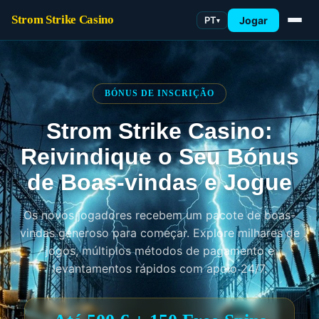
Strom Strike Casino
PT
Jogar
▾
BÓNUS DE INSCRIÇÃO
Strom Strike Casino:
Reivindique o Seu Bónus
de Boas-vindas e Jogue
Os novos jogadores recebem um pacote de boas-
vindas generoso para começar. Explore milhares de
jogos, múltiplos métodos de pagamento e
levantamentos rápidos com apoio 24/7.