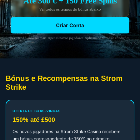
Até 500 € + 150 Free Spins
Ver todos os termos do bónus abaixo
Criar Conta
Deve ter 18 anos ou mais. Apenas novos jogadores. Aplicam-se termos e condições.
Bónus e Recompensas na Strom
Strike
OFERTA DE BOAS-VINDAS
150% até £500
Os novos jogadores na Strom Strike Casino recebem
um bónus correspondente de 150% no primeiro