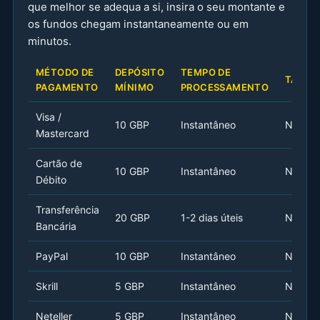
que melhor se adequa a si, insira o seu montante e
os fundos chegam instantaneamente ou em
minutos.
MÉTODO DE
DEPÓSITO
TEMPO DE
TAXA
PAGAMENTO
MÍNIMO
PROCESSAMENTO
Visa /
10 GBP
Instantâneo
Nenhu
Mastercard
Cartão de
10 GBP
Instantâneo
Nenhu
Débito
Transferência
20 GBP
1-2 dias úteis
Nenhu
Bancária
PayPal
10 GBP
Instantâneo
Nenhu
Skrill
5 GBP
Instantâneo
Nenhu
Neteller
5 GBP
Instantâneo
Nenhu