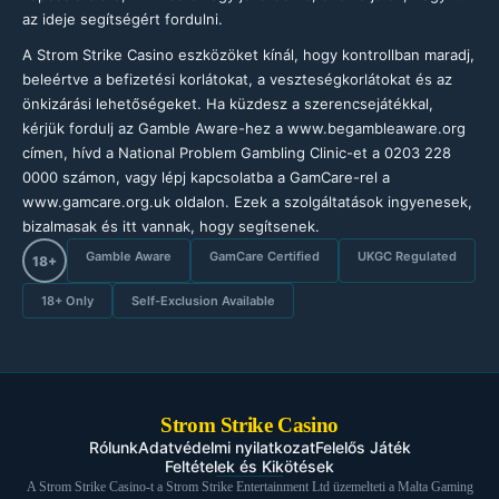
az ideje segítségért fordulni.
A Strom Strike Casino eszközöket kínál, hogy kontrollban maradj,
beleértve a befizetési korlátokat, a veszteségkorlátokat és az
önkizárási lehetőségeket. Ha küzdesz a szerencsejátékkal,
kérjük fordulj az Gamble Aware-hez a www.begambleaware.org
címen, hívd a National Problem Gambling Clinic-et a 0203 228
0000 számon, vagy lépj kapcsolatba a GamCare-rel a
www.gamcare.org.uk oldalon. Ezek a szolgáltatások ingyenesek,
bizalmasak és itt vannak, hogy segítsenek.
Gamble Aware
GamCare Certified
UKGC Regulated
18+
18+ Only
Self-Exclusion Available
Strom Strike Casino
Rólunk
Adatvédelmi nyilatkozat
Felelős Játék
Feltételek és Kikötések
A Strom Strike Casino-t a Strom Strike Entertainment Ltd üzemelteti a Malta Gaming