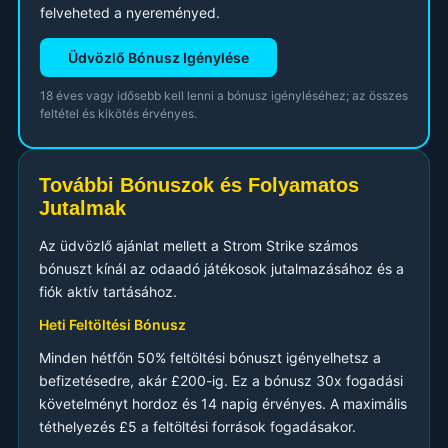
felveheted a nyereményed.
Üdvözlő Bónusz Igénylése
18 éves vagy idősebb kell lenni a bónusz igényléséhez; az összes
feltétel és kikötés érvényes.
További Bónuszok és Folyamatos
Jutalmak
Az üdvözlő ajánlat mellett a Strom Strike számos
bónuszt kínál az odaadó játékosok jutalmazásához és a
fiók aktív tartásához.
Heti Feltöltési Bónusz
Minden hétfőn 50% feltöltési bónuszt igényelhetsz a
befizetésedre, akár £200-ig. Ez a bónusz 30x fogadási
követelményt hordoz és 14 napig érvényes. A maximális
téthelyezés £5 a feltöltési források fogadásakor.