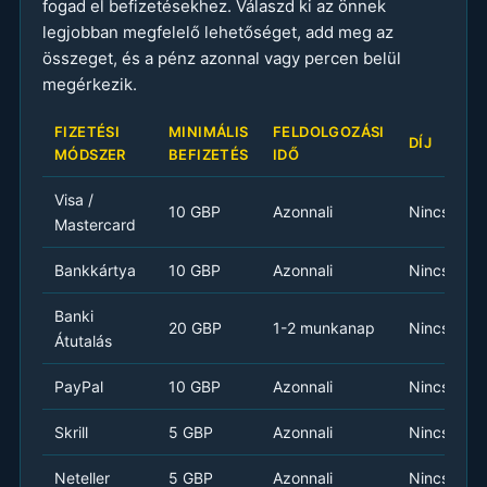
fogad el befizetésekhez. Válaszd ki az önnek
legjobban megfelelő lehetőséget, add meg az
összeget, és a pénz azonnal vagy percen belül
megérkezik.
FIZETÉSI
MINIMÁLIS
FELDOLGOZÁSI
DÍJ
MÓDSZER
BEFIZETÉS
IDŐ
Visa /
10 GBP
Azonnali
Nincs
Mastercard
Bankkártya
10 GBP
Azonnali
Nincs
Banki
20 GBP
1-2 munkanap
Nincs
Átutalás
PayPal
10 GBP
Azonnali
Nincs
Skrill
5 GBP
Azonnali
Nincs
Neteller
5 GBP
Azonnali
Nincs