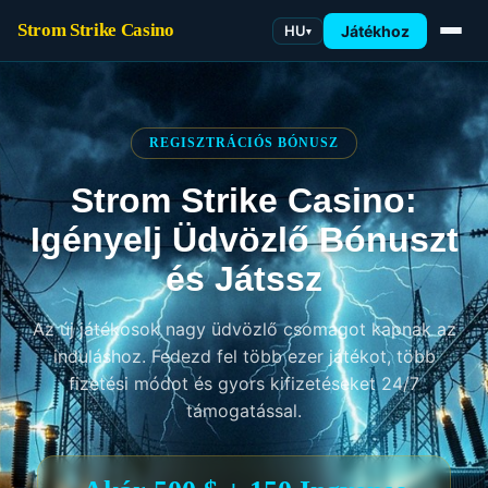
Strom Strike Casino
HU
Játékhoz
▾
REGISZTRÁCIÓS BÓNUSZ
Strom Strike Casino:
Igényelj Üdvözlő Bónuszt
és Játssz
Az új játékosok nagy üdvözlő csomagot kapnak az
induláshoz. Fedezd fel több ezer játékot, több
fizetési módot és gyors kifizetéseket 24/7
támogatással.