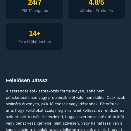
24/7
4.8/5
Élő Támogatás
Játékos Értékelés
14+
Év a Működésben
Felelősen Játssz
A szerencsejáték szórakozás forma legyen, soha nem
pénzkeresésmód vagy problémák elől való menekülés. Csak azok
számára érvényes, akik 18 évesek vagy idősebbek. Bátorítunk
arra, hogy korlátokat szabj meg arra, amit költesz, és rendszeres
szüneteket tartsál. Ha észleled, hogy a szerencsejáték több időt
vagy pénzt vesz igénybe, mint szívesen, vagy ha hatással van a
kapcsolataidra, munkádra vagy jólléted-re, ezek a jelek, hogy itt