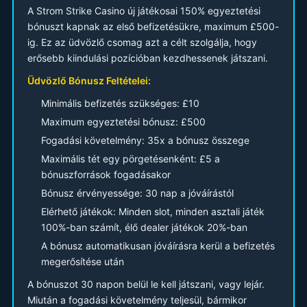
A Strom Strike Casino új játékosai 150% egyeztetési
bónuszt kapnak az első befizetésükre, maximum £500-
ig. Ez az üdvözlő csomag azt a célt szolgálja, hogy
erősebb kiindulási pozícióban kezdhessenek játszani.
Üdvözlő Bónusz Feltételei:
Minimális befizetés szükséges: £10
Maximum egyeztetési bónusz: £500
Fogadási követelmény: 35x a bónusz összege
Maximális tét egy pörgetésenként: £5 a
bónuszforrások fogadásakor
Bónusz érvényessége: 30 nap a jóváírástól
Elérhető játékok: Minden slot, minden asztali játék
100%-ban számít, élő dealer játékok 20%-ban
A bónusz automatikusan jóváírásra kerül a befizetés
megerősítése után
A bónuszot 30 napon belül le kell játszani, vagy lejár.
Miután a fogadási követelmény teljesül, bármikor