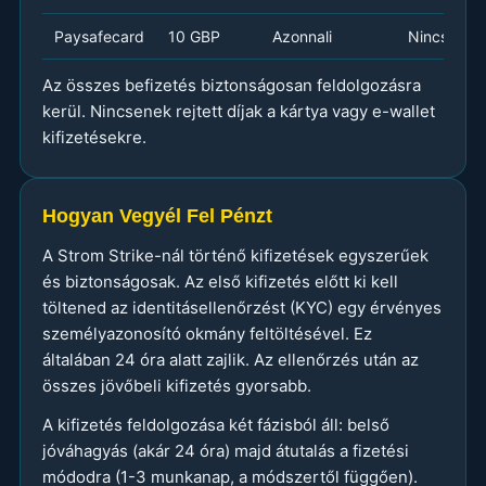
Paysafecard
10 GBP
Azonnali
Nincs
Az összes befizetés biztonságosan feldolgozásra
kerül. Nincsenek rejtett díjak a kártya vagy e-wallet
kifizetésekre.
Hogyan Vegyél Fel Pénzt
A Strom Strike-nál történő kifizetések egyszerűek
és biztonságosak. Az első kifizetés előtt ki kell
töltened az identitásellenőrzést (KYC) egy érvényes
személyazonosító okmány feltöltésével. Ez
általában 24 óra alatt zajlik. Az ellenőrzés után az
összes jövőbeli kifizetés gyorsabb.
A kifizetés feldolgozása két fázisból áll: belső
jóváhagyás (akár 24 óra) majd átutalás a fizetési
módodra (1-3 munkanap, a módszertől függően).