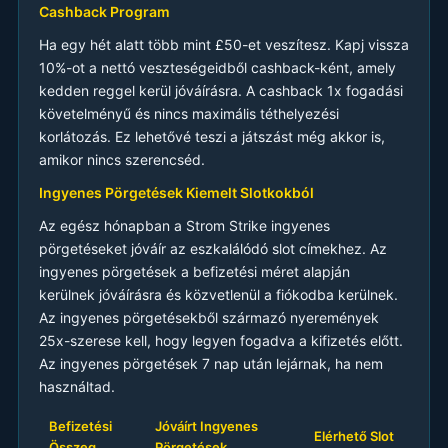
Cashback Program
Ha egy hét alatt több mint £50-et veszítesz. Kapj vissza
10%-ot a nettó veszteségeidből cashback-ként, amely
kedden reggel kerül jóváírásra. A cashback 1x fogadási
követelményű és nincs maximális téthelyezési
korlátozás. Ez lehetővé teszi a játszást még akkor is,
amikor nincs szerencséd.
Ingyenes Pörgetések Kiemelt Slotkokból
Az egész hónapban a Strom Strike ingyenes
pörgetéseket jóváír az eszkalálódó slot címekhez. Az
ingyenes pörgetések a befizetési méret alapján
kerülnek jóváírásra és közvetlenül a fiókodba kerülnek.
Az ingyenes pörgetésekből származó nyeremények
25x-szerese kell, hogy legyen fogadva a kifizetés előtt.
Az ingyenes pörgetések 7 nap után lejárnak, ha nem
használtad.
Befizetési
Jóváírt Ingyenes
Elérhető Slot
Összeg
Pörgetések