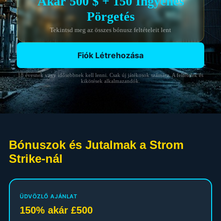
Akár 500 $ + 150 Ingyenes
Pörgetés
Tekintsd meg az összes bónusz feltételeit lent
Fiók Létrehozása
18 évesnek vagy idősebbnek kell lenni. Csak új játékosok számára. A feltételek és
kikötések alkalmazandók.
Bónuszok és Jutalmak a Strom
Strike-nál
ÜDVÖZLŐ AJÁNLAT
150% akár £500