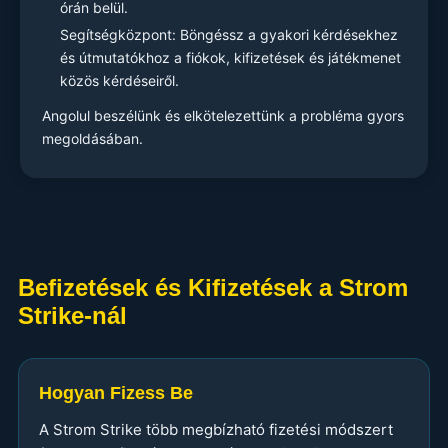
órán belül.
Segítségközpont: Böngéssz a gyakori kérdésekhez
és útmutatókhoz a fiókok, kifizetések és játékmenet
közös kérdéseiről.
Angolul beszélünk és elkötelezettünk a probléma gyors
megoldásában.
Befizetések és Kifizetések a Strom
Strike-nál
Hogyan Fizess Be
A Strom Strike több megbízható fizetési módszert